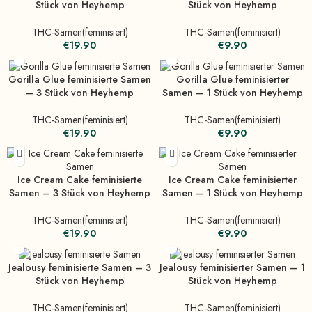
Stück von Heyhemp
Stück von Heyhemp
THC-Samen(feminisiert)
THC-Samen(feminisiert)
€
19.90
€
9.90
Gorilla Glue feminisierte Samen
Gorilla Glue feminisierter
– 3 Stück von Heyhemp
Samen – 1 Stück von Heyhemp
THC-Samen(feminisiert)
THC-Samen(feminisiert)
€
19.90
€
9.90
Ice Cream Cake feminisierte
Ice Cream Cake feminisierter
Samen – 3 Stück von Heyhemp
Samen – 1 Stück von Heyhemp
THC-Samen(feminisiert)
THC-Samen(feminisiert)
€
19.90
€
9.90
Jealousy feminisierte Samen – 3
Jealousy feminisierter Samen – 1
Stück von Heyhemp
Stück von Heyhemp
THC-Samen(feminisiert)
THC-Samen(feminisiert)