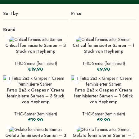
Sort by
Price
Brand
Critical feminisierte Samen – 3
Critical feminisierter Samen – 1
Stück von Heyhemp
Stück von Heyhemp
THC-Samen(feminisiert)
THC-Samen(feminisiert)
€
19.90
€
9.90
Fatso 2a3 x Grapes n’Cream
Fatso 2a3 x Grapes n’Cream
feminisierte Samen – 3 Stück
feminisierter Samen – 1 Stück
von Heyhemp
von Heyhemp
THC-Samen(feminisiert)
THC-Samen(feminisiert)
€
19.90
€
9.90
Gelato feminisierte Samen – 3
Gelato feminisierter Samen – 1