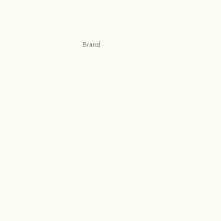
Brand