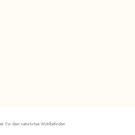
t. Für dein natürliches Wohlbefinden.