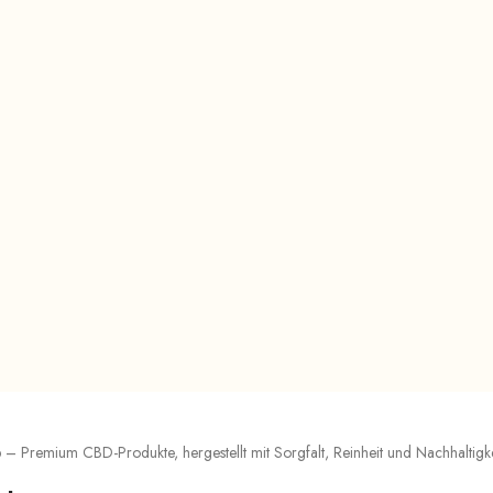
 Premium CBD-Produkte, hergestellt mit Sorgfalt, Reinheit und Nachhaltigkei