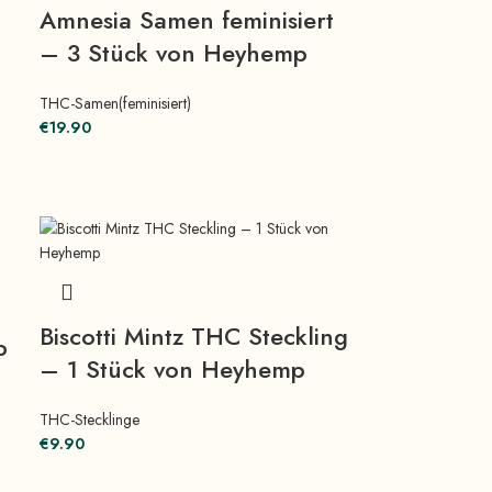
Amnesia Samen feminisiert
– 3 Stück von Heyhemp
THC-Samen(feminisiert)
€
19.90
Biscotti Mintz THC Steckling
p
– 1 Stück von Heyhemp
THC-Stecklinge
€
9.90