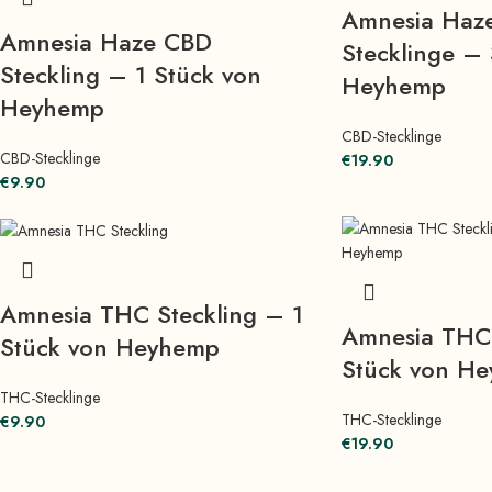
Amnesia Haz
Amnesia Haze CBD
Stecklinge – 
Steckling – 1 Stück von
Heyhemp
Heyhemp
CBD-Stecklinge
CBD-Stecklinge
€
19.90
€
9.90
Amnesia THC Steckling – 1
Amnesia THC 
Stück von Heyhemp
Stück von H
THC-Stecklinge
THC-Stecklinge
€
9.90
€
19.90