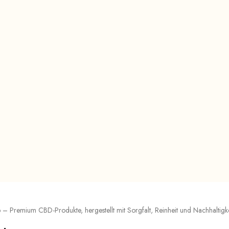
 Premium CBD-Produkte, hergestellt mit Sorgfalt, Reinheit und Nachhaltigkei