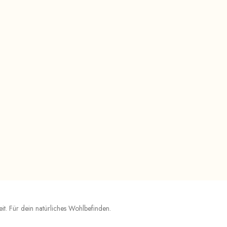
t. Für dein natürliches Wohlbefinden.