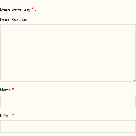
*
Deine Bewertung
*
Deine Rezension
*
Name
*
E-Mail