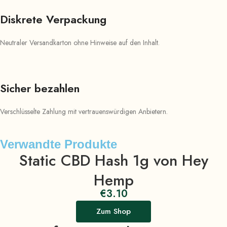
Diskrete Verpackung
Neutraler Versandkarton ohne Hinweise auf den Inhalt.
Sicher bezahlen
Verschlüsselte Zahlung mit vertrauenswürdigen Anbietern.
Verwandte Produkte
Static CBD Hash 1g von Hey
Hemp
€
3.10
Zum Shop