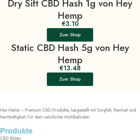
Dry Sift CBD Hash 1g von Hey
Hemp
€
3.10
Zum Shop
Static CBD Hash 5g von Hey
Hemp
€
13.48
Zum Shop
Hey Hemp – Premium CBD-Produkte, hergestellt mit Sorgfalt, Reinheit und
Nachhaltigkeit. Für dein natürliches Wohlbefinden.
Produkte
CBD Blüten