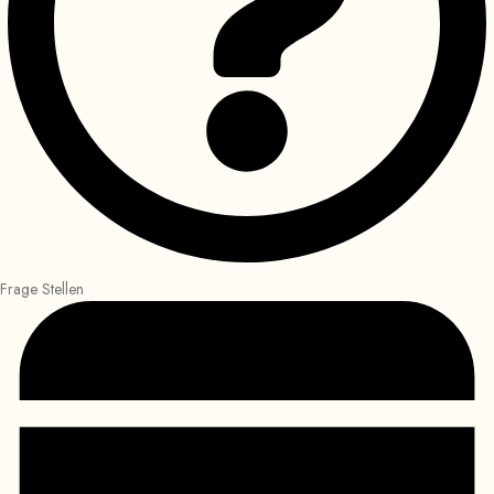
Frage Stellen