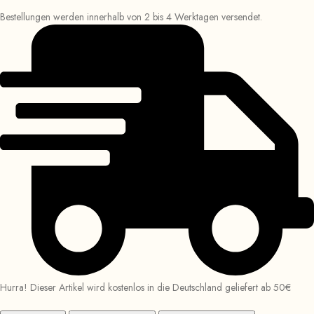
Bestellungen werden innerhalb von 2 bis 4 Werktagen versendet.
Hurra! Dieser Artikel wird kostenlos in die Deutschland geliefert ab 50€