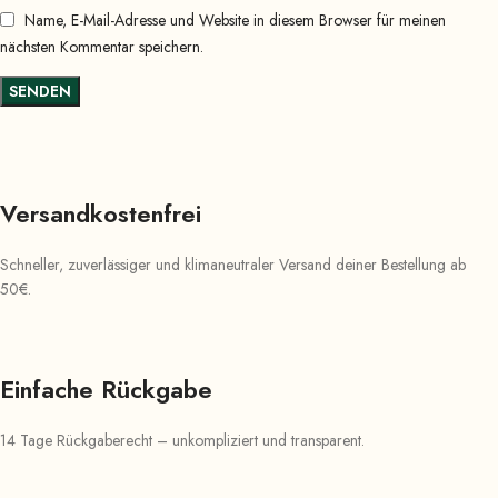
Name, E-Mail-Adresse und Website in diesem Browser für meinen
nächsten Kommentar speichern.
Versandkostenfrei
Schneller, zuverlässiger und klimaneutraler Versand deiner Bestellung ab
50€.
Einfache Rückgabe
14 Tage Rückgaberecht – unkompliziert und transparent.