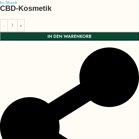
In Stock
CBD-Kosmetik
IN DEN WARENKORB