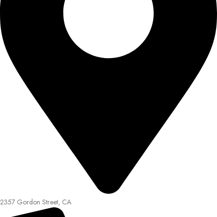
2357 Gordon Street, CA