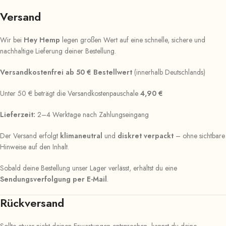
Versand
Wir bei
Hey Hemp
legen großen Wert auf eine schnelle, sichere und
nachhaltige Lieferung deiner Bestellung.
Versandkostenfrei ab 50 € Bestellwert
(innerhalb Deutschlands)
Unter 50 € beträgt die Versandkostenpauschale
4,90 €
Lieferzeit:
2–4 Werktage nach Zahlungseingang
Der Versand erfolgt
klimaneutral
und
diskret verpackt
– ohne sichtbare
Hinweise auf den Inhalt.
Sobald deine Bestellung unser Lager verlässt, erhältst du eine
Sendungsverfolgung per E-Mail
.
Rückversand