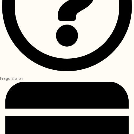
Frage Stellen