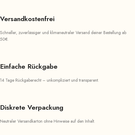
Versandkostenfrei
Schneller, zuverlässiger und klimaneutraler Versand deiner Bestellung ab
50€.
Einfache Rückgabe
14 Tage Rückgaberecht – unkompliziert und transparent.
Diskrete Verpackung
Neutraler Versandkarton ohne Hinweise auf den Inhalt.