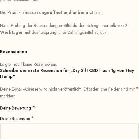
Die Produkte müssen
ungeöffnet und unbenutzt
sein.
Nach Prüfung der Rücksendung erhältst du den Betrag innerhalb von
7
Werktagen
auf dein ursprüngliches Zahlungsmittel zurück.
Rezensionen
Es gibt noch keine Rezensionen.
Schreibe die erste Rezension für „Dry Sift CBD Hash 1g von Hey
Hemp“
*
Deine E-Mail-Adresse wird nicht veröffentlicht.
Erforderliche Felder sind mit
markiert
*
Deine Bewertung
*
Deine Rezension