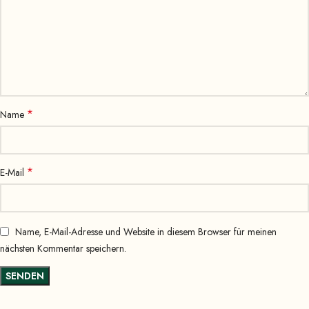
*
Name
*
E-Mail
Name, E-Mail-Adresse und Website in diesem Browser für meinen
nächsten Kommentar speichern.