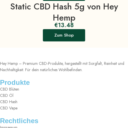
Static CBD Hash 5g von Hey
Hemp
€
13.48
Zum Shop
Hey Hemp – Premium CBD-Produkte, hergestellt mit Sorgfalt, Reinheit und
Nachhaltigkeit. Für dein natürliches Wohlbefinden.
Produkte
CBD Blüten
CBD Öl
CBD Hash
CBD Vape
Rechtliches
Impressum