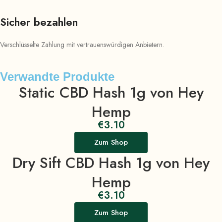
Sicher bezahlen
Verschlüsselte Zahlung mit vertrauenswürdigen Anbietern.
Verwandte Produkte
Static CBD Hash 1g von Hey
Hemp
€
3.10
Zum Shop
Dry Sift CBD Hash 1g von Hey
Hemp
€
3.10
Zum Shop