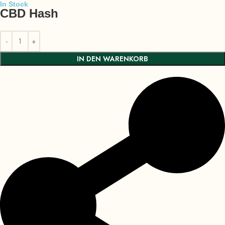
In Stock
CBD Hash
IN DEN WARENKORB