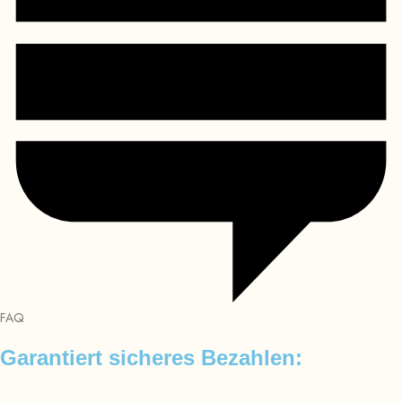
FAQ
Garantiert sicheres Bezahlen: