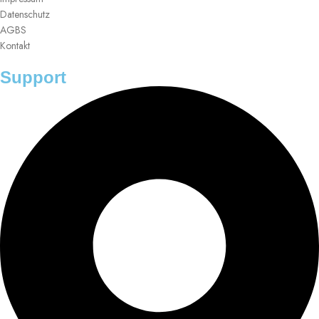
Datenschutz
AGBS
Kontakt
Support