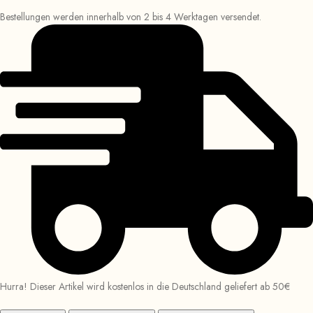
Bestellungen werden innerhalb von 2 bis 4 Werktagen versendet.
Hurra! Dieser Artikel wird kostenlos in die Deutschland geliefert ab 50€