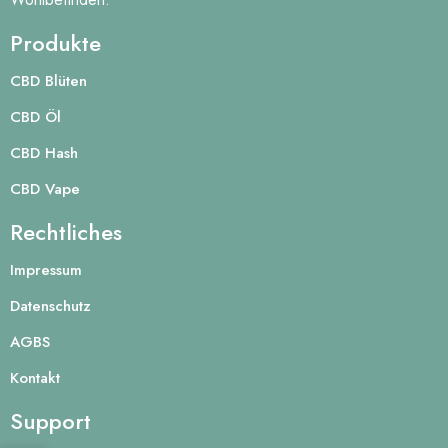
Produkte
CBD Blüten
CBD Öl
CBD Hash
CBD Vape
Rechtliches
Impressum
Datenschutz
AGBS
Kontakt
Support