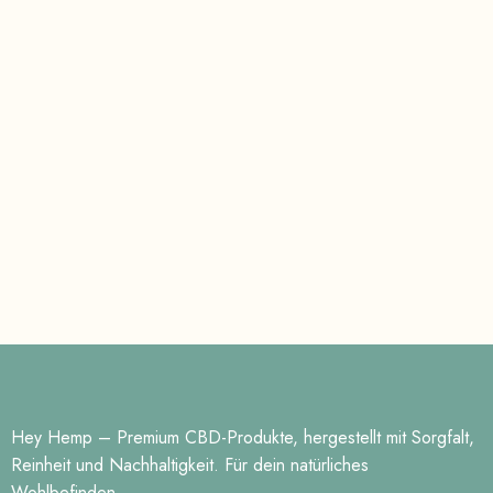
Hey Hemp – Premium CBD-Produkte, hergestellt mit Sorgfalt,
Reinheit und Nachhaltigkeit. Für dein natürliches
Wohlbefinden.