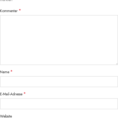
*
Kommentar
*
Name
*
E-Mail-Adresse
Website