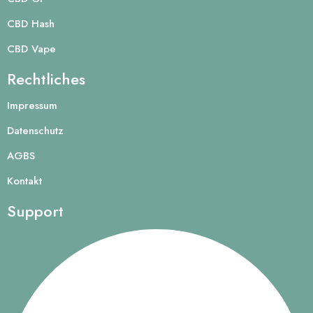
CBD Hash
CBD Vape
Rechtliches
Impressum
Datenschutz
AGBS
Kontakt
Support