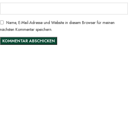
Name, E-Mail-Adresse und Website in diesem Browser für meinen
nächsten Kommentar speichern.