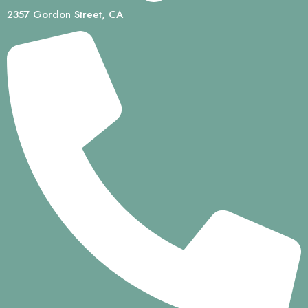
2357 Gordon Street, CA