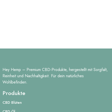
Hey Hemp – Premium CBD-Produkte, hergestellt mit Sorgfalt,
Reinheit und Nachhaltigkeit. Für dein natürliches
Wohlbefinden.
Produkte
CBD Blüten
CBD Öl