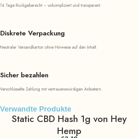
14 Tage Rückgaberecht – unkompliziert und transparent.
Diskrete Verpackung
Neutraler Versandkarton ohne Hinweise auf den Inhalt.
Sicher bezahlen
Verschlüsselte Zahlung mit vertrauenswürdigen Anbietern.
Verwandte Produkte
Static CBD Hash 1g von Hey
Hemp