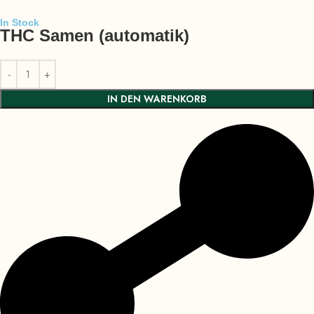
In Stock
THC Samen (automatik)
IN DEN WARENKORB