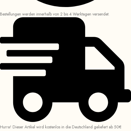
Bestellungen werden innerhalb von 2 bis 4 Werktagen versendet.
Hurra! Dieser Artikel wird kostenlos in die Deutschland geliefert ab 50€