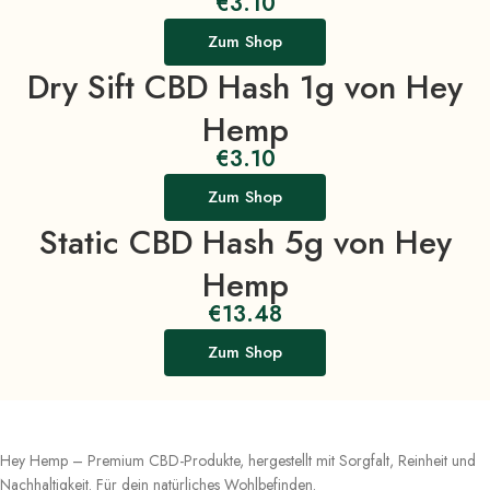
€
3.10
Zum Shop
Dry Sift CBD Hash 1g von Hey
Hemp
€
3.10
Zum Shop
Static CBD Hash 5g von Hey
Hemp
€
13.48
Zum Shop
Hey Hemp – Premium CBD-Produkte, hergestellt mit Sorgfalt, Reinheit und
Nachhaltigkeit. Für dein natürliches Wohlbefinden.