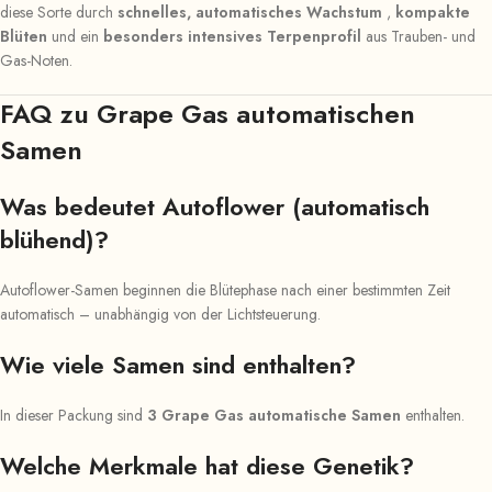
diese Sorte durch
schnelles, automatisches Wachstum
,
kompakte
Blüten
und ein
besonders intensives Terpenprofil
aus Trauben- und
Gas-Noten.
FAQ zu Grape Gas automatischen
Samen
Was bedeutet Autoflower (automatisch
blühend)?
Autoflower-Samen beginnen die Blütephase nach einer bestimmten Zeit
automatisch – unabhängig von der Lichtsteuerung.
Wie viele Samen sind enthalten?
In dieser Packung sind
3 Grape Gas automatische Samen
enthalten.
Welche Merkmale hat diese Genetik?