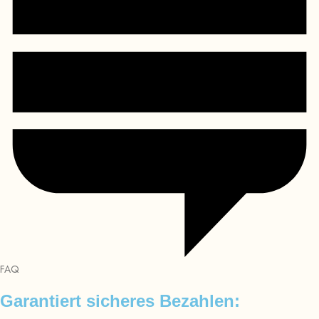
FAQ
Garantiert sicheres Bezahlen: