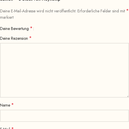
*
Deine E-Mail-Adresse wird nicht veröffentlicht.
Erforderliche Felder sind mit
markiert
*
Deine Bewertung
*
Deine Rezension
*
Name