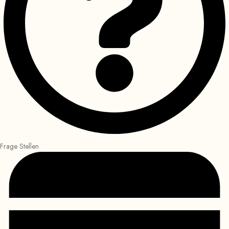
Frage Stellen