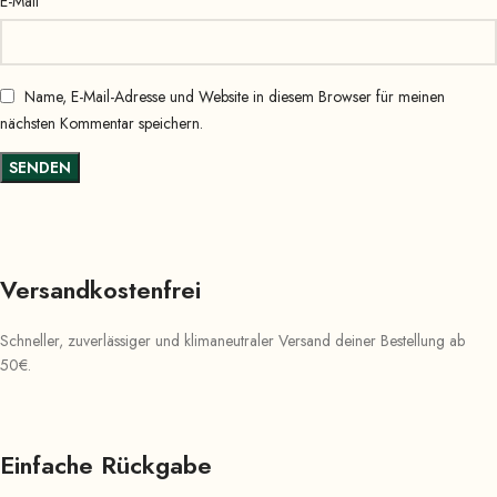
*
E-Mail
Name, E-Mail-Adresse und Website in diesem Browser für meinen
nächsten Kommentar speichern.
Versandkostenfrei
Schneller, zuverlässiger und klimaneutraler Versand deiner Bestellung ab
50€.
Einfache Rückgabe