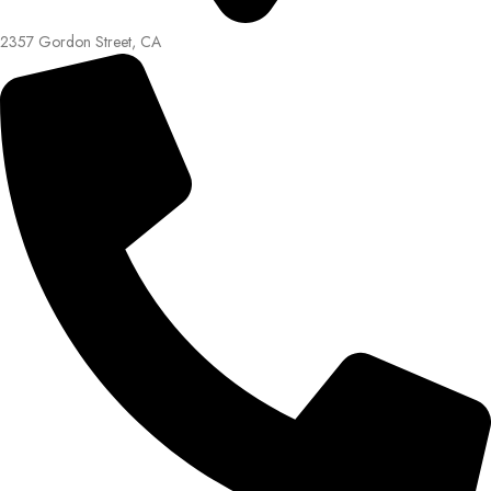
2357 Gordon Street, CA