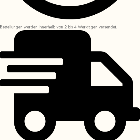
Bestellungen werden innerhalb von 2 bis 4 Werktagen versendet.