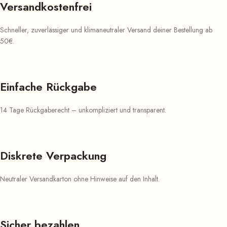
Versandkostenfrei
Schneller, zuverlässiger und klimaneutraler Versand deiner Bestellung ab
50€.
Einfache Rückgabe
14 Tage Rückgaberecht – unkompliziert und transparent.
Diskrete Verpackung
Neutraler Versandkarton ohne Hinweise auf den Inhalt.
Sicher bezahlen