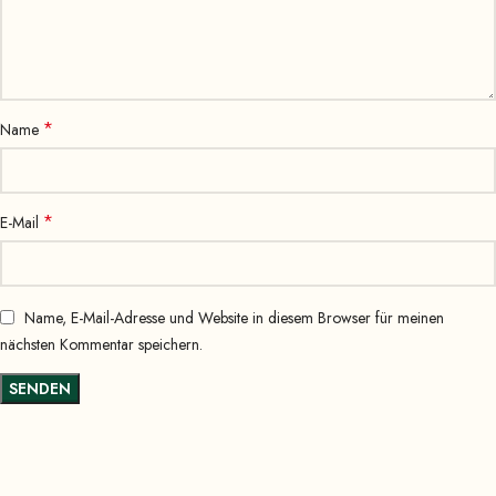
*
Name
*
E-Mail
Name, E-Mail-Adresse und Website in diesem Browser für meinen
nächsten Kommentar speichern.