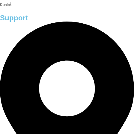
Kontakt
Support