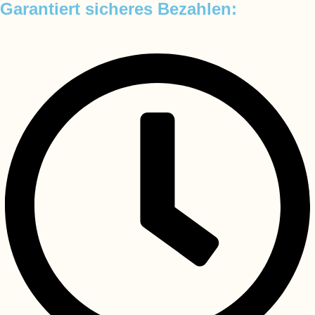
Garantiert sicheres Bezahlen: