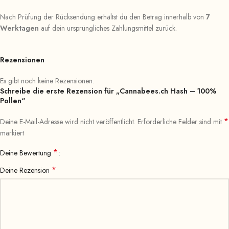
Nach Prüfung der Rücksendung erhältst du den Betrag innerhalb von
7
Werktagen
auf dein ursprüngliches Zahlungsmittel zurück.
Rezensionen
Es gibt noch keine Rezensionen.
Schreibe die erste Rezension für „Cannabees.ch Hash – 100%
Pollen“
*
Deine E-Mail-Adresse wird nicht veröffentlicht.
Erforderliche Felder sind mit
markiert
*
Deine Bewertung
*
Deine Rezension