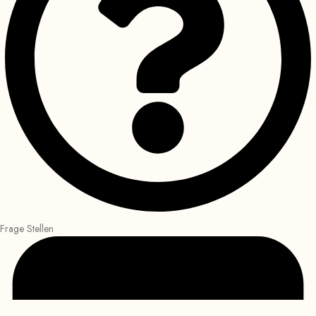
Frage Stellen