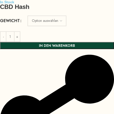
In Stock
CBD Hash
GEWICHT
IN DEN WARENKORB