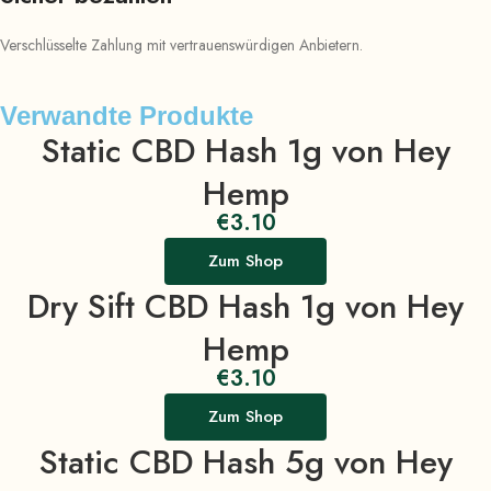
Verschlüsselte Zahlung mit vertrauenswürdigen Anbietern.
Verwandte Produkte
Static CBD Hash 1g von Hey
Hemp
€
3.10
Zum Shop
Dry Sift CBD Hash 1g von Hey
Hemp
€
3.10
Zum Shop
Static CBD Hash 5g von Hey