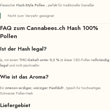
Klassischer
Hash-Style Pollen
, perfekt für traditionelle Genießer
Nicht zum Verzehr geeignet.
FAQ zum Cannabees.ch Hash 100%
Pollen
Ist der Hash legal?
Ja, mit einem
THC-Gehalt unter 0,2 %
ist dieser CBD-Pollen
vollständig
legal
und nicht psychoaktiv.
Wie ist das Aroma?
Ein
intensiv-erdiger, würziger Hanfduft
, typisch für hochwertiges
Schweizer Pollen-Hash.
Liefergebiet