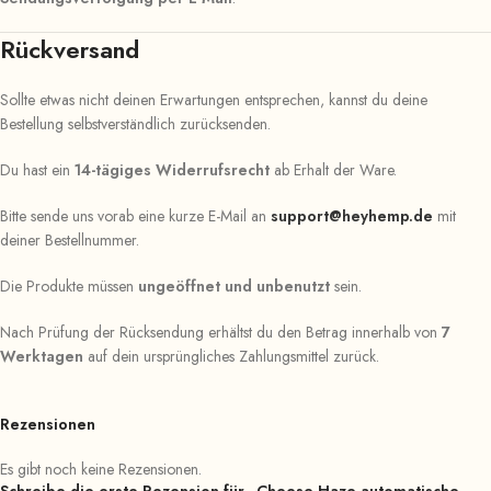
Rückversand
Sollte etwas nicht deinen Erwartungen entsprechen, kannst du deine
Bestellung selbstverständlich zurücksenden.
Du hast ein
14-tägiges Widerrufsrecht
ab Erhalt der Ware.
Bitte sende uns vorab eine kurze E-Mail an
support@heyhemp.de
mit
deiner Bestellnummer.
Die Produkte müssen
ungeöffnet und unbenutzt
sein.
Nach Prüfung der Rücksendung erhältst du den Betrag innerhalb von
7
Werktagen
auf dein ursprüngliches Zahlungsmittel zurück.
Rezensionen
Es gibt noch keine Rezensionen.