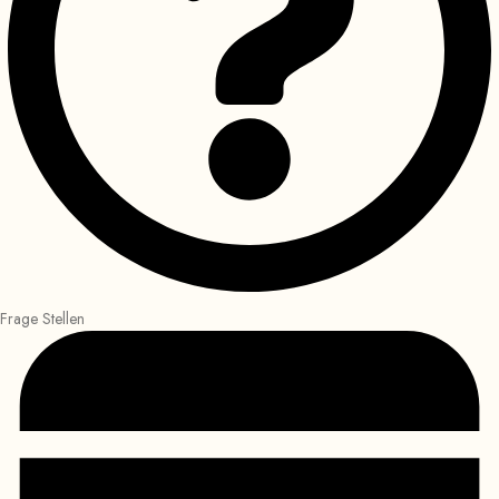
Frage Stellen