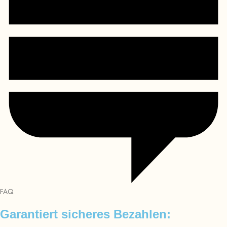
FAQ
Garantiert sicheres Bezahlen: