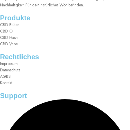
Nachhaltigkeit. Für dein natürliches Wohlbefinden.
Produkte
CBD Blüten
CBD Öl
CBD Hash
CBD Vape
Rechtliches
Impressum
Datenschutz
AGBS
Kontakt
Support