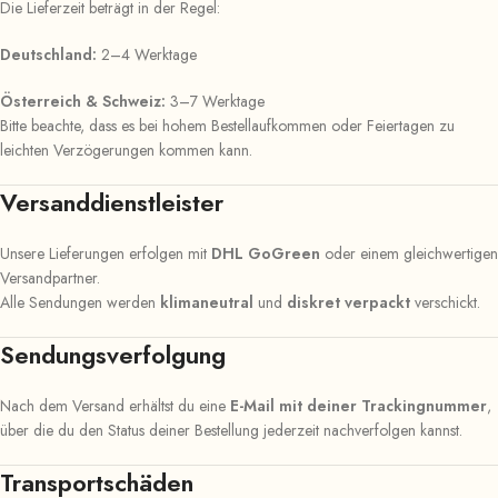
Die Lieferzeit beträgt in der Regel:
Deutschland:
2–4 Werktage
Österreich & Schweiz:
3–7 Werktage
Bitte beachte, dass es bei hohem Bestellaufkommen oder Feiertagen zu
leichten Verzögerungen kommen kann.
Versanddienstleister
Unsere Lieferungen erfolgen mit
DHL GoGreen
oder einem gleichwertigen
Versandpartner.
Alle Sendungen werden
klimaneutral
und
diskret verpackt
verschickt.
Sendungsverfolgung
Nach dem Versand erhältst du eine
E-Mail mit deiner Trackingnummer
,
über die du den Status deiner Bestellung jederzeit nachverfolgen kannst.
Transportschäden