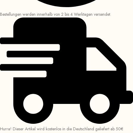
Bestellungen werden innerhalb von 2 bis 4 Werktagen versendet.
Hurra! Dieser Artikel wird kostenlos in die Deutschland geliefert ab 50€