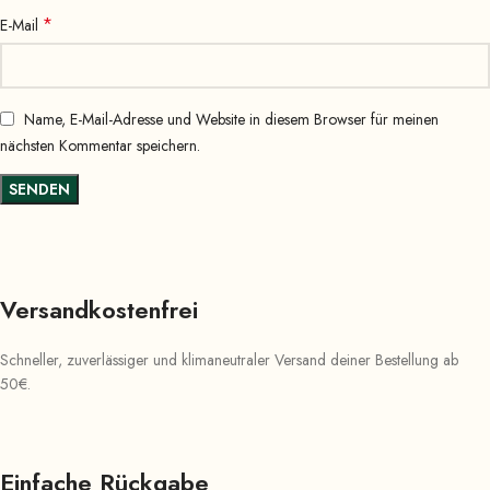
*
E-Mail
Name, E-Mail-Adresse und Website in diesem Browser für meinen
nächsten Kommentar speichern.
Versandkostenfrei
Schneller, zuverlässiger und klimaneutraler Versand deiner Bestellung ab
50€.
Einfache Rückgabe