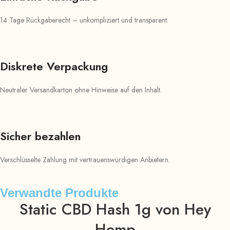
14 Tage Rückgaberecht – unkompliziert und transparent.
Diskrete Verpackung
Neutraler Versandkarton ohne Hinweise auf den Inhalt.
Sicher bezahlen
Verschlüsselte Zahlung mit vertrauenswürdigen Anbietern.
Verwandte Produkte
Static CBD Hash 1g von Hey
Hemp