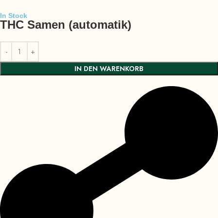
In Stock
THC Samen (automatik)
IN DEN WARENKORB