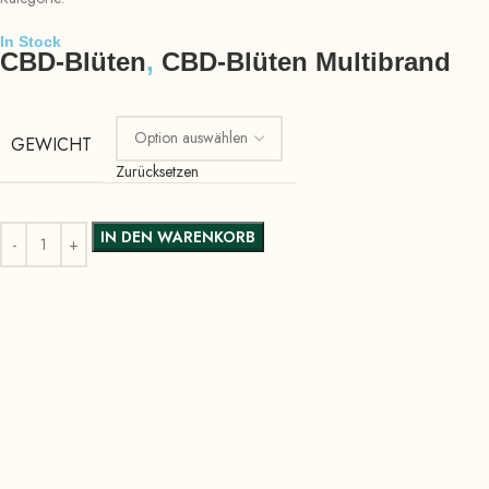
In Stock
CBD-Blüten
,
CBD-Blüten Multibrand
GEWICHT
Zurücksetzen
IN DEN WARENKORB