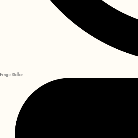
Frage Stellen