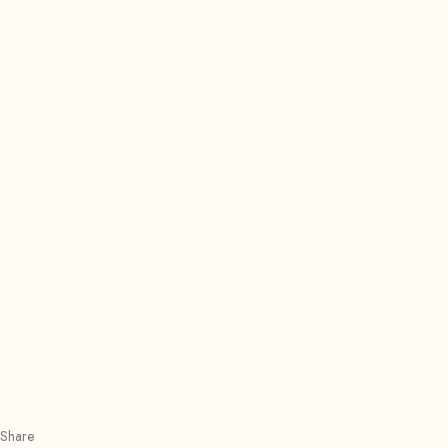
Share