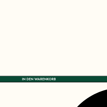
IN DEN WARENKORB