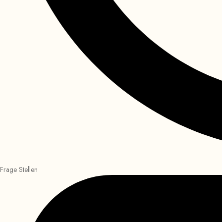
Frage Stellen