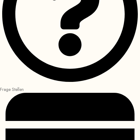
Frage Stellen