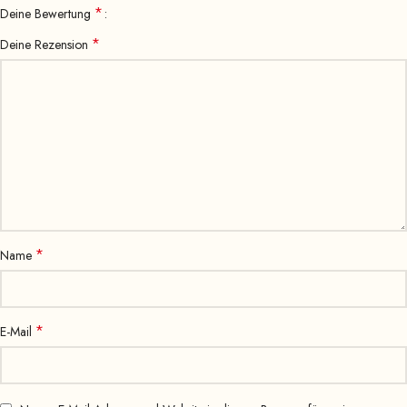
*
Deine Bewertung
*
Deine Rezension
*
Name
*
E-Mail