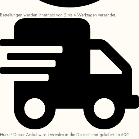
Bestellungen werden innerhalb von 2 bis 4 Werktagen versendet.
Hurra! Dieser Artikel wird kostenlos in die Deutschland geliefert ab 50€