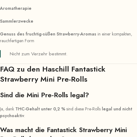
Aromatherapie
Sammlerzwecke
Genuss des fruchtig-süßen Strawberry-Aromas
in einer kompakten,
rauchfertigen Form
Nicht zum Verzehr bestimmt.
FAQ zu den Haschill Fantastick
Strawberry Mini Pre-Rolls
Sind die Mini Pre-Rolls legal?
Ja, dank
THC-Gehalt unter 0,2 %
sind diese Pre-Rolls
legal und nicht
psychoaktiv
.
Was macht die Fantastick Strawberry Mini