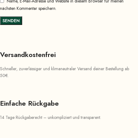
Name, E-Mail-Adresse und Website in diesem Browser für meinen
nächsten Kommentar speichern.
Versandkostenfrei
Schneller, zuverlässiger und klimaneutraler Versand deiner Bestellung ab
50€.
Einfache Rückgabe
14 Tage Rückgaberecht – unkompliziert und transparent.