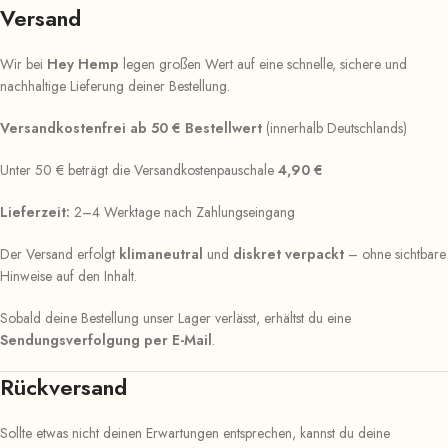
Versand
Wir bei
Hey Hemp
legen großen Wert auf eine schnelle, sichere und
nachhaltige Lieferung deiner Bestellung.
Versandkostenfrei ab 50 € Bestellwert
(innerhalb Deutschlands)
Unter 50 € beträgt die Versandkostenpauschale
4,90 €
Lieferzeit:
2–4 Werktage nach Zahlungseingang
Der Versand erfolgt
klimaneutral
und
diskret verpackt
– ohne sichtbare
Hinweise auf den Inhalt.
Sobald deine Bestellung unser Lager verlässt, erhältst du eine
Sendungsverfolgung per E-Mail
.
Rückversand
Sollte etwas nicht deinen Erwartungen entsprechen, kannst du deine