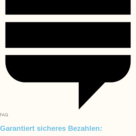
FAQ
Garantiert sicheres Bezahlen: