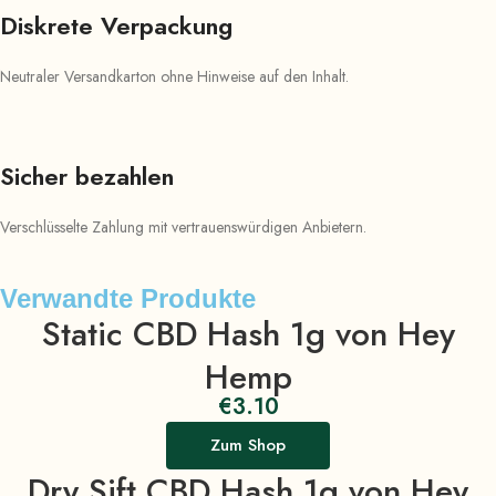
Diskrete Verpackung
Neutraler Versandkarton ohne Hinweise auf den Inhalt.
Sicher bezahlen
Verschlüsselte Zahlung mit vertrauenswürdigen Anbietern.
Verwandte Produkte
Static CBD Hash 1g von Hey
Hemp
€
3.10
Zum Shop
Dry Sift CBD Hash 1g von Hey