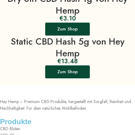
Hemp
€
3.10
Zum Shop
Static CBD Hash 5g von Hey
Hemp
€
13.48
Zum Shop
Hey Hemp – Premium CBD-Produkte, hergestellt mit Sorgfalt, Reinheit und
Nachhaltigkeit. Für dein natürliches Wohlbefinden.
Produkte
CBD Blüten