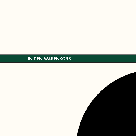
IN DEN WARENKORB