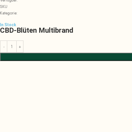
SKU
Kategorie:
In Stock
CBD-Blüten Multibrand