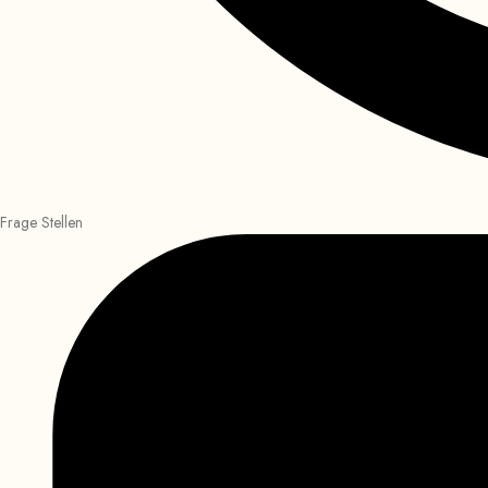
Frage Stellen