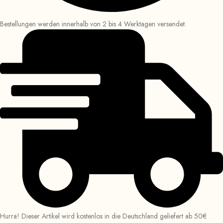
Bestellungen werden innerhalb von 2 bis 4 Werktagen versendet.
Hurra! Dieser Artikel wird kostenlos in die Deutschland geliefert ab 50€