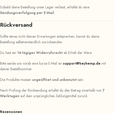
Sobald deine Bestellung unser Lager verlässt, erhältst du eine
Sendungsverfolgung per E-Mail
.
Rückversand
Sollte etwas nicht deinen Erwartungen entsprechen, kannst du deine
Bestellung selbstverständlich zurücksenden.
Du hast ein
14-tägiges Widerrufsrecht
ab Erhalt der Ware.
Bitte sende uns vorab eine kurze E-Mail an
support@heyhemp.de
mit
deiner Bestellnummer.
Die Produkte müssen
ungeöffnet und unbenutzt
sein.
Nach Prüfung der Rücksendung erhältst du den Betrag innerhalb von
7
Werktagen
auf dein ursprüngliches Zahlungsmittel zurück.
Rezensionen