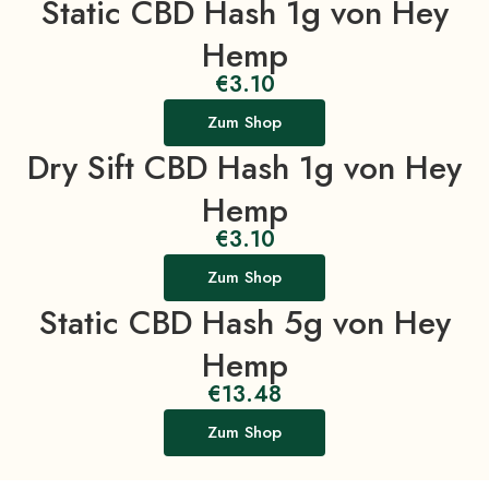
Static CBD Hash 1g von Hey
Hemp
€
3.10
Zum Shop
Dry Sift CBD Hash 1g von Hey
Hemp
€
3.10
Zum Shop
Static CBD Hash 5g von Hey
Hemp
€
13.48
Zum Shop