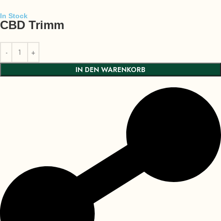
In Stock
CBD Trimm
IN DEN WARENKORB