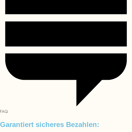
FAQ
Garantiert sicheres Bezahlen: