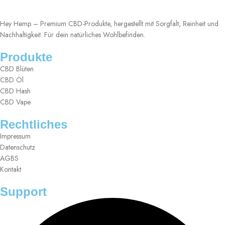
Hey Hemp – Premium CBD-Produkte, hergestellt mit Sorgfalt, Reinheit und
Nachhaltigkeit. Für dein natürliches Wohlbefinden.
Produkte
CBD Blüten
CBD Öl
CBD Hash
CBD Vape
Rechtliches
Impressum
Datenschutz
AGBS
Kontakt
Support