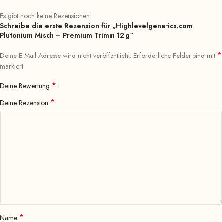
Es gibt noch keine Rezensionen.
Schreibe die erste Rezension für „Highlevelgenetics.com
Plutonium Misch – Premium Trimm 12 g“
*
Deine E-Mail-Adresse wird nicht veröffentlicht.
Erforderliche Felder sind mit
markiert
*
Deine Bewertung
*
Deine Rezension
*
Name