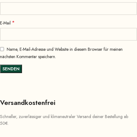
*
E-Mail
Name, E-Mail-Adresse und Website in diesem Browser für meinen
nächsten Kommentar speichern.
Versandkostenfrei
Schneller, zuverlässiger und klimaneutraler Versand deiner Bestellung ab
50€.