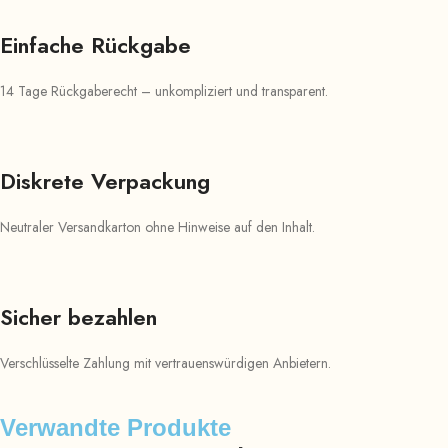
Einfache Rückgabe
14 Tage Rückgaberecht – unkompliziert und transparent.
Diskrete Verpackung
Neutraler Versandkarton ohne Hinweise auf den Inhalt.
Sicher bezahlen
Verschlüsselte Zahlung mit vertrauenswürdigen Anbietern.
Verwandte Produkte