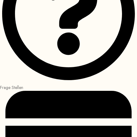
Frage Stellen