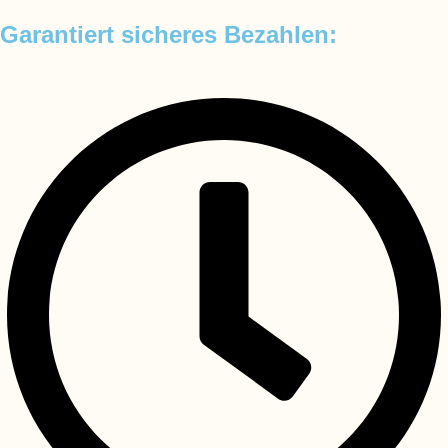
Garantiert sicheres Bezahlen: