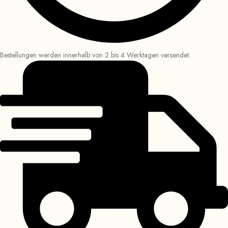
Bestellungen werden innerhalb von 2 bis 4 Werktagen versendet.