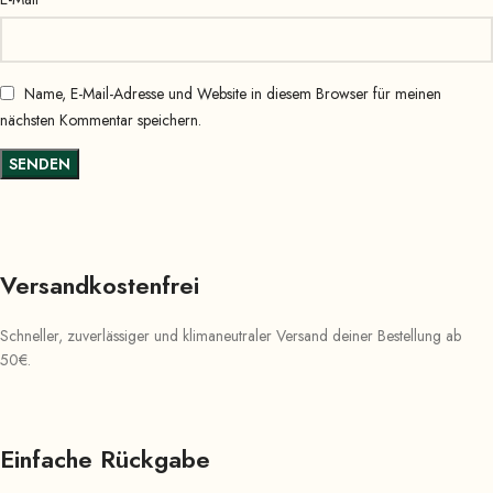
Name, E-Mail-Adresse und Website in diesem Browser für meinen
nächsten Kommentar speichern.
Versandkostenfrei
Schneller, zuverlässiger und klimaneutraler Versand deiner Bestellung ab
50€.
Einfache Rückgabe