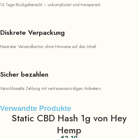
14 Tage Rückgaberecht – unkompliziert und transparent.
Diskrete Verpackung
Neutraler Versandkarton ohne Hinweise auf den Inhalt.
Sicher bezahlen
Verschlüsselte Zahlung mit vertrauenswürdigen Anbietern.
Verwandte Produkte
Static CBD Hash 1g von Hey
Hemp