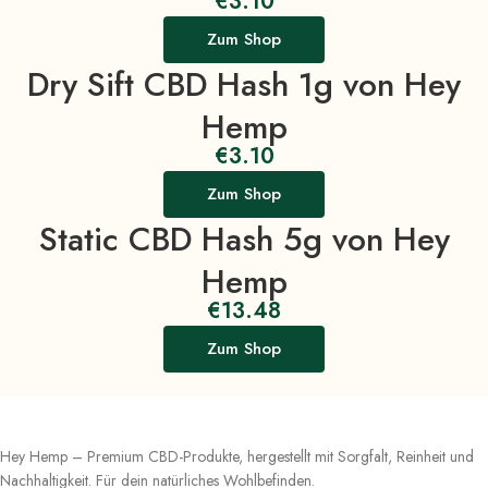
€
3.10
Zum Shop
Dry Sift CBD Hash 1g von Hey
Hemp
€
3.10
Zum Shop
Static CBD Hash 5g von Hey
Hemp
€
13.48
Zum Shop
Hey Hemp – Premium CBD-Produkte, hergestellt mit Sorgfalt, Reinheit und
Nachhaltigkeit. Für dein natürliches Wohlbefinden.