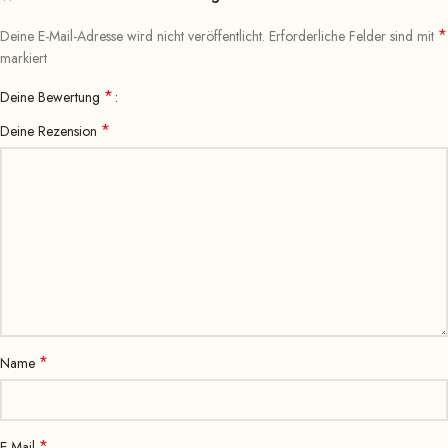
*
Deine E-Mail-Adresse wird nicht veröffentlicht.
Erforderliche Felder sind mit
markiert
*
Deine Bewertung
*
Deine Rezension
*
Name
*
E-Mail