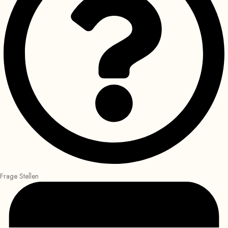
Frage Stellen