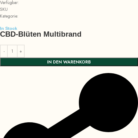
Verfügbar:
SKU
Kategorie:
In Stock
CBD-Blüten Multibrand
IN DEN WARENKORB