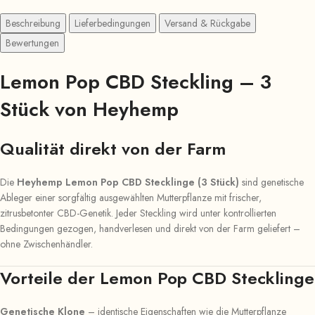
Beschreibung
Lieferbedingungen
Versand & Rückgabe
Bewertungen
Lemon Pop CBD Steckling – 3
Stück von Heyhemp
Qualität direkt von der Farm
Die
Heyhemp Lemon Pop CBD Stecklinge (3 Stück)
sind genetische
Ableger einer sorgfältig ausgewählten Mutterpflanze mit frischer,
zitrusbetonter CBD-Genetik. Jeder Steckling wird unter kontrollierten
Bedingungen gezogen, handverlesen und direkt von der Farm geliefert –
ohne Zwischenhändler.
Vorteile der Lemon Pop CBD Stecklinge
Genetische Klone
– identische Eigenschaften wie die Mutterpflanze