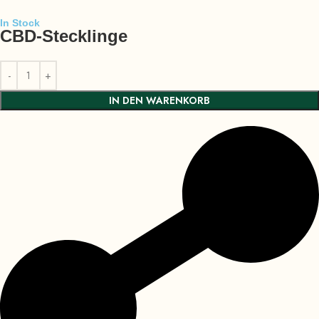
In Stock
CBD-Stecklinge
IN DEN WARENKORB