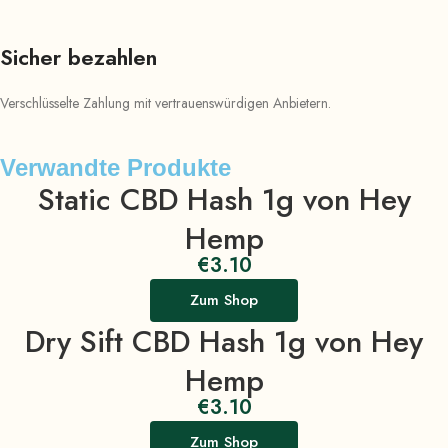
Sicher bezahlen
Verschlüsselte Zahlung mit vertrauenswürdigen Anbietern.
Verwandte Produkte
Static CBD Hash 1g von Hey
Hemp
€
3.10
Zum Shop
Dry Sift CBD Hash 1g von Hey
Hemp
€
3.10
Zum Shop