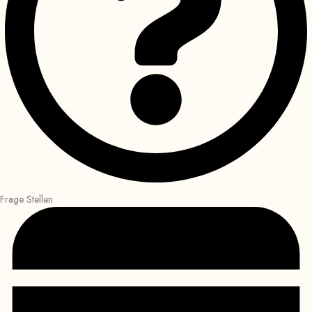
Frage Stellen