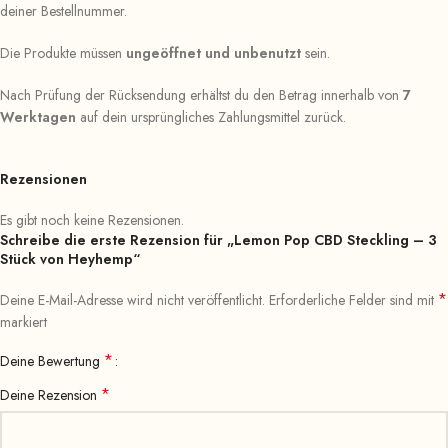
deiner Bestellnummer.
Die Produkte müssen
ungeöffnet und unbenutzt
sein.
Nach Prüfung der Rücksendung erhältst du den Betrag innerhalb von
7
Werktagen
auf dein ursprüngliches Zahlungsmittel zurück.
Rezensionen
Es gibt noch keine Rezensionen.
Schreibe die erste Rezension für „Lemon Pop CBD Steckling – 3
Stück von Heyhemp“
*
Deine E-Mail-Adresse wird nicht veröffentlicht.
Erforderliche Felder sind mit
markiert
*
Deine Bewertung
*
Deine Rezension