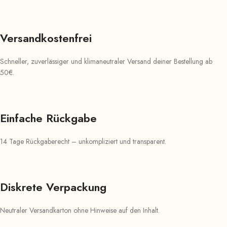
Versandkostenfrei
Schneller, zuverlässiger und klimaneutraler Versand deiner Bestellung ab
50€.
Einfache Rückgabe
14 Tage Rückgaberecht – unkompliziert und transparent.
Diskrete Verpackung
Neutraler Versandkarton ohne Hinweise auf den Inhalt.