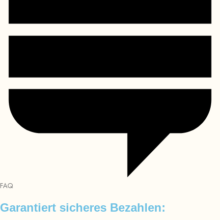
FAQ
Garantiert sicheres Bezahlen: