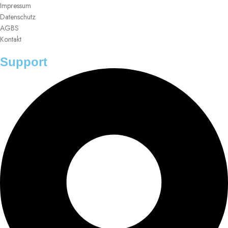
Impressum
Datenschutz
AGBS
Kontakt
Support