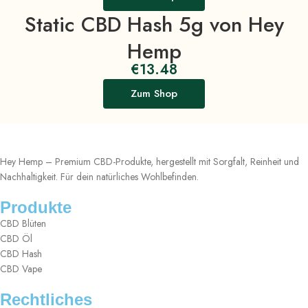
Static CBD Hash 5g von Hey
Hemp
€
13.48
Zum Shop
Hey Hemp – Premium CBD-Produkte, hergestellt mit Sorgfalt, Reinheit und
Nachhaltigkeit. Für dein natürliches Wohlbefinden.
Produkte
CBD Blüten
CBD Öl
CBD Hash
CBD Vape
Rechtliches