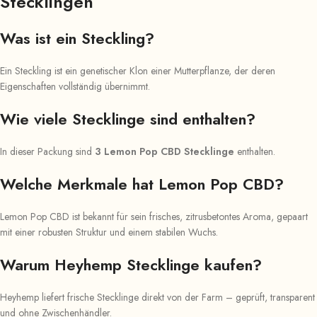
Stecklingen
Was ist ein Steckling?
Ein Steckling ist ein genetischer Klon einer Mutterpflanze, der deren
Eigenschaften vollständig übernimmt.
Wie viele Stecklinge sind enthalten?
In dieser Packung sind
3 Lemon Pop CBD Stecklinge
enthalten.
Welche Merkmale hat Lemon Pop CBD?
Lemon Pop CBD ist bekannt für sein frisches, zitrusbetontes Aroma, gepaart
mit einer robusten Struktur und einem stabilen Wuchs.
Warum Heyhemp Stecklinge kaufen?
Heyhemp liefert frische Stecklinge direkt von der Farm – geprüft, transparent
und ohne Zwischenhändler.