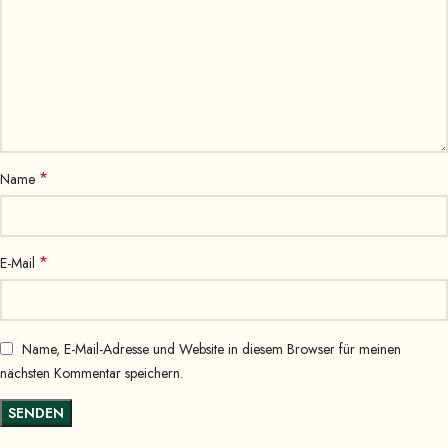
*
Name
*
E-Mail
Name, E-Mail-Adresse und Website in diesem Browser für meinen
nächsten Kommentar speichern.