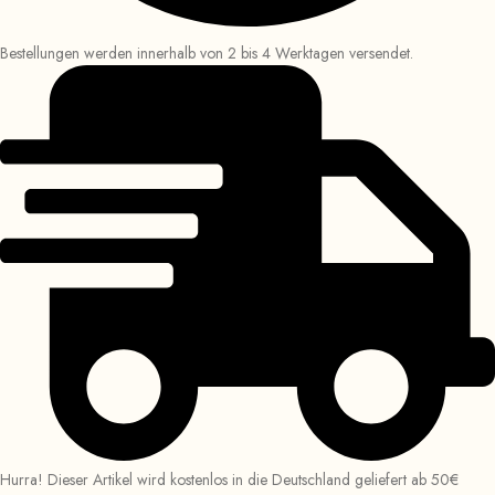
Bestellungen werden innerhalb von 2 bis 4 Werktagen versendet.
Hurra! Dieser Artikel wird kostenlos in die Deutschland geliefert ab 50€