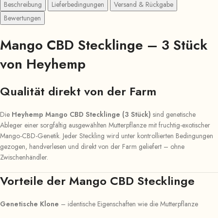
Beschreibung
Lieferbedingungen
Versand & Rückgabe
Bewertungen
Mango CBD Stecklinge – 3 Stück
von Heyhemp
Qualität direkt von der Farm
Die
Heyhemp Mango CBD Stecklinge (3 Stück)
sind genetische
Ableger einer sorgfältig ausgewählten Mutterpflanze mit fruchtig-exotischer
Mango-CBD-Genetik. Jeder Steckling wird unter kontrollierten Bedingungen
gezogen, handverlesen und direkt von der Farm geliefert – ohne
Zwischenhändler.
Vorteile der Mango CBD Stecklinge
Genetische Klone
– identische Eigenschaften wie die Mutterpflanze