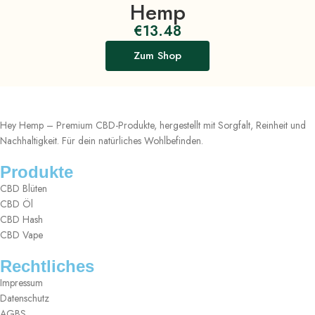
Hemp
€
13.48
Zum Shop
Hey Hemp – Premium CBD-Produkte, hergestellt mit Sorgfalt, Reinheit und
Nachhaltigkeit. Für dein natürliches Wohlbefinden.
Produkte
CBD Blüten
CBD Öl
CBD Hash
CBD Vape
Rechtliches
Impressum
Datenschutz
AGBS