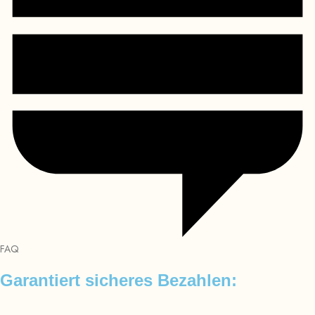
FAQ
Garantiert sicheres Bezahlen: