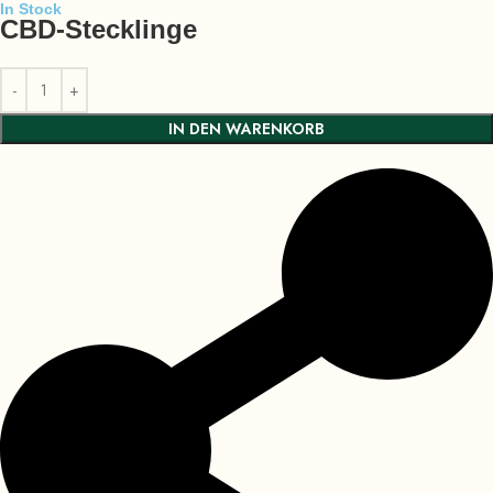
In Stock
CBD-Stecklinge
IN DEN WARENKORB