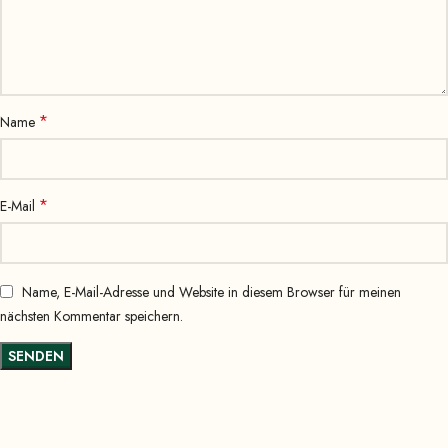
*
Name
*
E-Mail
Name, E-Mail-Adresse und Website in diesem Browser für meinen
nächsten Kommentar speichern.