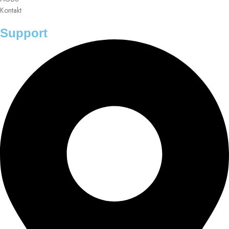
Kontakt
Support