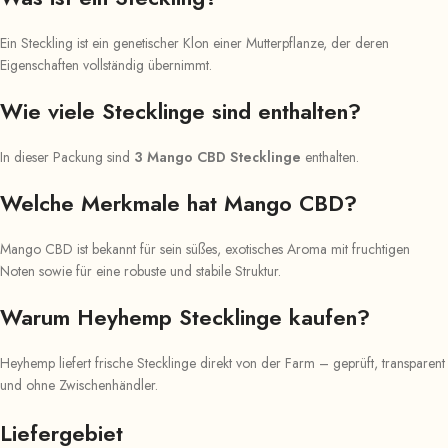
Ein Steckling ist ein genetischer Klon einer Mutterpflanze, der deren
Eigenschaften vollständig übernimmt.
Wie viele Stecklinge sind enthalten?
In dieser Packung sind
3 Mango CBD Stecklinge
enthalten.
Welche Merkmale hat Mango CBD?
Mango CBD ist bekannt für sein süßes, exotisches Aroma mit fruchtigen
Noten sowie für eine robuste und stabile Struktur.
Warum Heyhemp Stecklinge kaufen?
Heyhemp liefert frische Stecklinge direkt von der Farm – geprüft, transparent
und ohne Zwischenhändler.
Liefergebiet