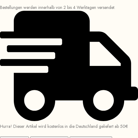
Bestellungen werden innerhalb von 2 bis 4 Werktagen versendet.
Hurra! Dieser Artikel wird kostenlos in die Deutschland geliefert ab 50€