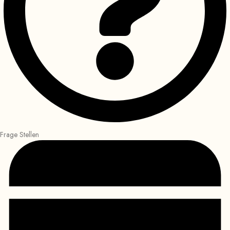
Frage Stellen