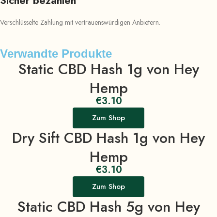
Verschlüsselte Zahlung mit vertrauenswürdigen Anbietern.
Verwandte Produkte
Static CBD Hash 1g von Hey
Hemp
€
3.10
Zum Shop
Dry Sift CBD Hash 1g von Hey
Hemp
€
3.10
Zum Shop
Static CBD Hash 5g von Hey