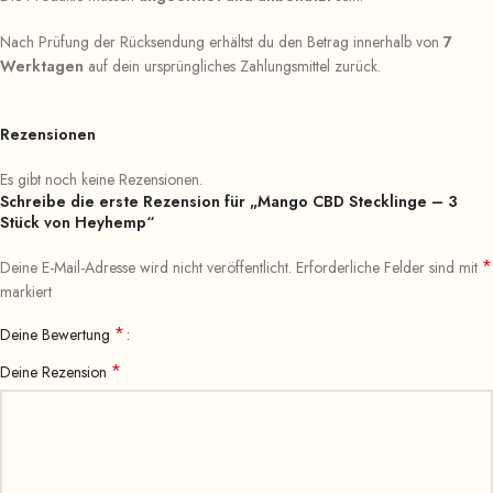
Nach Prüfung der Rücksendung erhältst du den Betrag innerhalb von
7
Werktagen
auf dein ursprüngliches Zahlungsmittel zurück.
Rezensionen
Es gibt noch keine Rezensionen.
Schreibe die erste Rezension für „Mango CBD Stecklinge – 3
Stück von Heyhemp“
*
Deine E-Mail-Adresse wird nicht veröffentlicht.
Erforderliche Felder sind mit
markiert
*
Deine Bewertung
*
Deine Rezension