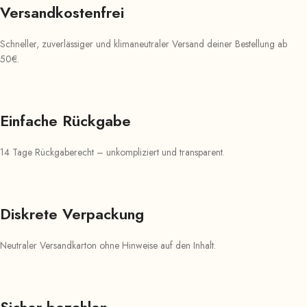
Versandkostenfrei
Schneller, zuverlässiger und klimaneutraler Versand deiner Bestellung ab
50€.
Einfache Rückgabe
14 Tage Rückgaberecht – unkompliziert und transparent.
Diskrete Verpackung
Neutraler Versandkarton ohne Hinweise auf den Inhalt.
Sicher bezahlen