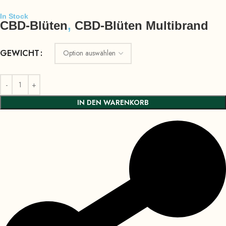
In Stock
CBD-Blüten
,
CBD-Blüten Multibrand
GEWICHT
IN DEN WARENKORB