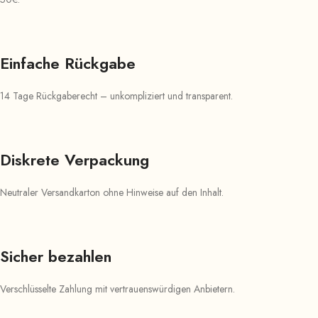
Einfache Rückgabe
14 Tage Rückgaberecht – unkompliziert und transparent.
Diskrete Verpackung
Neutraler Versandkarton ohne Hinweise auf den Inhalt.
Sicher bezahlen
Verschlüsselte Zahlung mit vertrauenswürdigen Anbietern.