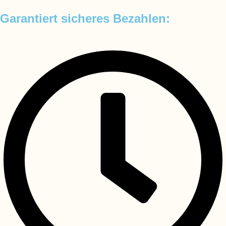
Garantiert sicheres Bezahlen: