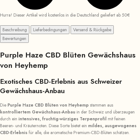
Hurra! Dieser Artikel wird kostenlos in die Deutschland geliefert ab 50€
Beschreibung
Lieferbedingungen
Versand & Rückgabe
Bewertungen
Purple Haze CBD Blüten Gewächshaus
von Heyhemp
Exotisches CBD-Erlebnis aus Schweizer
Gewächshaus-Anbau
Die
Purple Haze CBD Blüten von Heyhemp
stammen aus
kontrolliertem Gewächshaus-Anbau
in der Schweiz und überzeugen
durch ein
intensives, fruchtig-würziges Terpenprofil
mit feinen
Beeren- und Kräuternoten. Diese Sorte bietet ein
mildes, ausgewogenes
CBD-Erlebnis
für alle, die aromatische Premium-CBD-Blüten schätzen.