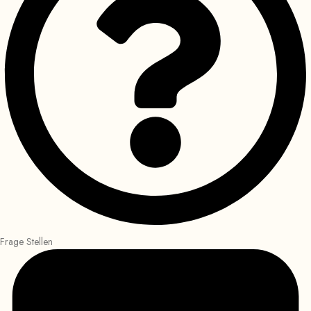
Frage Stellen