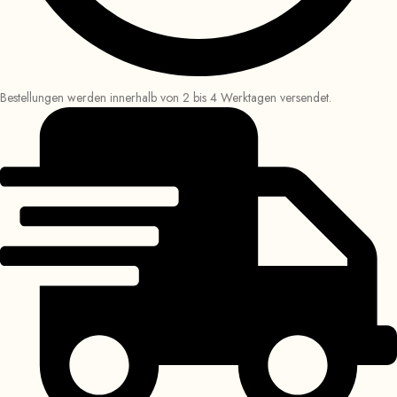
Bestellungen werden innerhalb von 2 bis 4 Werktagen versendet.