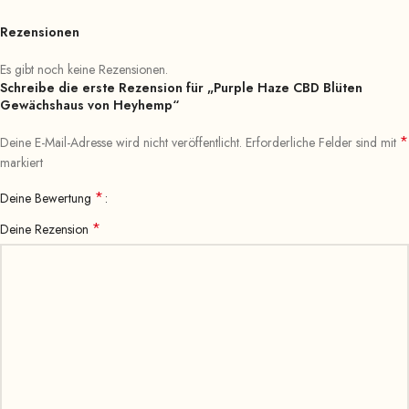
Rezensionen
Es gibt noch keine Rezensionen.
Schreibe die erste Rezension für „Purple Haze CBD Blüten
Gewächshaus von Heyhemp“
*
Deine E-Mail-Adresse wird nicht veröffentlicht.
Erforderliche Felder sind mit
markiert
*
Deine Bewertung
*
Deine Rezension