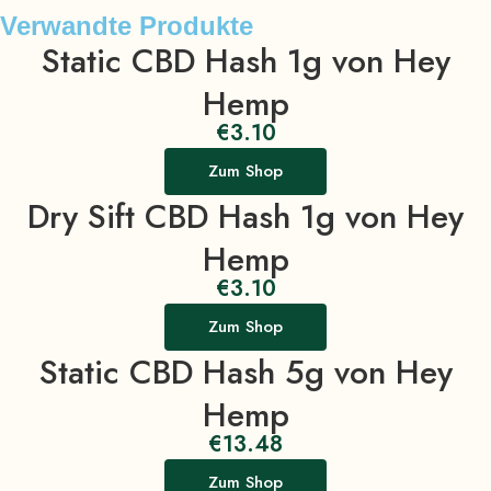
Verwandte Produkte
Static CBD Hash 1g von Hey
Hemp
€
3.10
Zum Shop
Dry Sift CBD Hash 1g von Hey
Hemp
€
3.10
Zum Shop
Static CBD Hash 5g von Hey
Hemp
€
13.48
Zum Shop