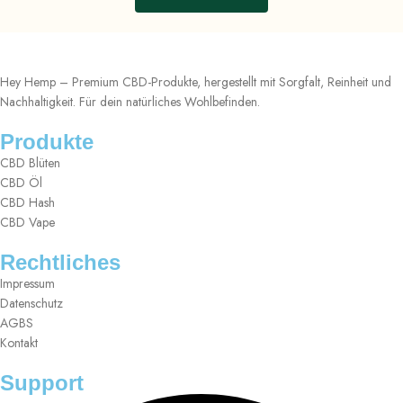
Hey Hemp – Premium CBD-Produkte, hergestellt mit Sorgfalt, Reinheit und
Nachhaltigkeit. Für dein natürliches Wohlbefinden.
Produkte
CBD Blüten
CBD Öl
CBD Hash
CBD Vape
Rechtliches
Impressum
Datenschutz
AGBS
Kontakt
Support