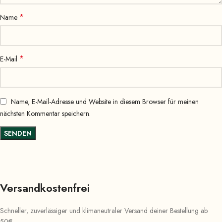
*
Name
*
E-Mail
Name, E-Mail-Adresse und Website in diesem Browser für meinen
nächsten Kommentar speichern.
Versandkostenfrei
Schneller, zuverlässiger und klimaneutraler Versand deiner Bestellung ab
50€.