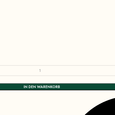
IN DEN WARENKORB