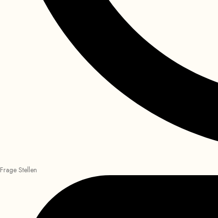
Frage Stellen