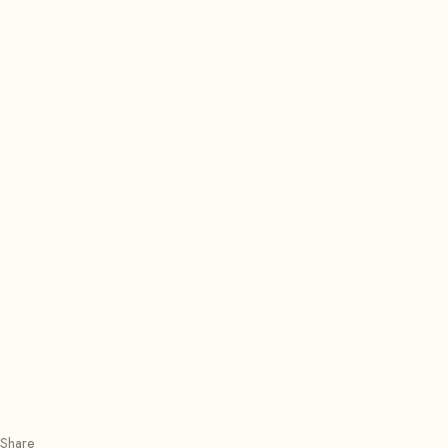
Share